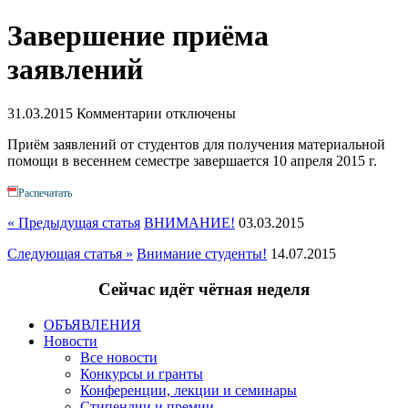
Завершение приёма
заявлений
31.03.2015
Комментарии отключены
Приём заявлений от студентов для получения материальной
помощи в весеннем семестре завершается 10 апреля 2015 г.
Распечатать
« Предыдущая статья
ВНИМАНИЕ!
03.03.2015
Следующая статья »
Внимание студенты!
14.07.2015
Сейчас идёт чётная неделя
ОБЪЯВЛЕНИЯ
Новости
Все новости
Конкурсы и гранты
Конференции, лекции и семинары
Стипендии и премии