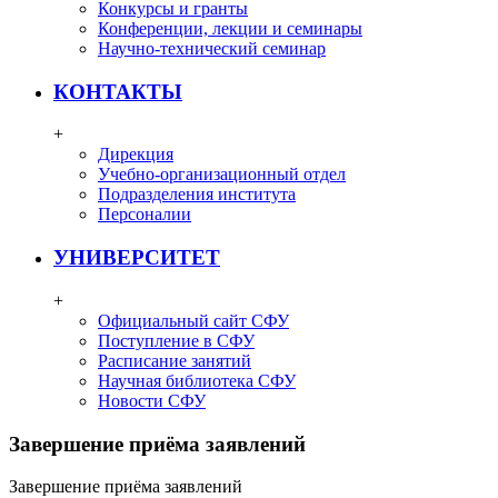
Конкурсы и гранты
Конференции, лекции и семинары
Научно-технический семинар
КОНТАКТЫ
+
Дирекция
Учебно-организационный отдел
Подразделения института
Персоналии
УНИВЕРСИТЕТ
+
Официальный сайт СФУ
Поступление в СФУ
Расписание занятий
Научная библиотека СФУ
Новости СФУ
Завершение приёма заявлений
Завершение приёма заявлений