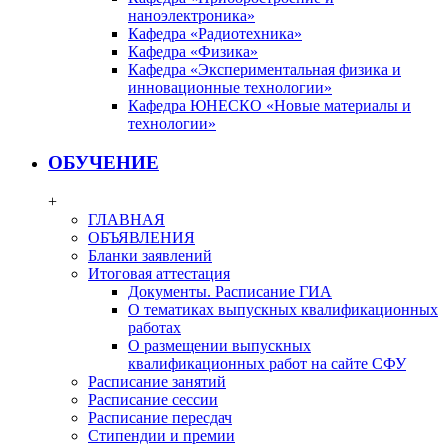
наноэлектроника»
Кафедра «Радиотехника»
Кафедра «Физика»
Кафедра «Экспериментальная физика и
инновационные технологии»
Кафедра ЮНЕСКО «Новые материалы и
технологии»
ОБУЧЕНИЕ
+
ГЛАВНАЯ
ОБЪЯВЛЕНИЯ
Бланки заявлений
Итоговая аттестация
Документы. Расписание ГИА
О тематиках выпускных квалификационных
работах
О размещении выпускных
квалификационных работ на сайте СФУ
Расписание занятий
Расписание сессии
Расписание пересдач
Стипендии и премии