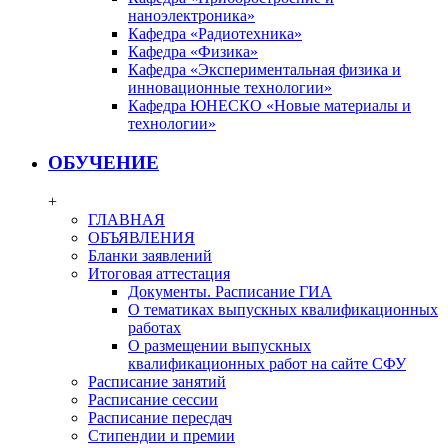
наноэлектроника»
Кафедра «Радиотехника»
Кафедра «Физика»
Кафедра «Экспериментальная физика и
инновационные технологии»
Кафедра ЮНЕСКО «Новые материалы и
технологии»
ОБУЧЕНИЕ
+
ГЛАВНАЯ
ОБЪЯВЛЕНИЯ
Бланки заявлений
Итоговая аттестация
Документы. Расписание ГИА
О тематиках выпускных квалификационных
работах
О размещении выпускных
квалификационных работ на сайте СФУ
Расписание занятий
Расписание сессии
Расписание пересдач
Стипендии и премии