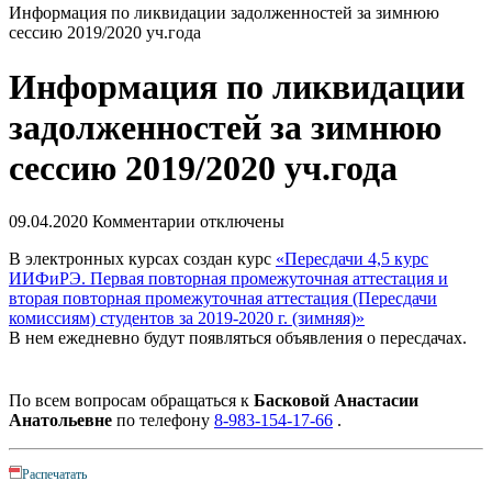
Информация по ликвидации задолженностей за зимнюю
сессию 2019/2020 уч.года
Информация по ликвидации
задолженностей за зимнюю
сессию 2019/2020 уч.года
09.04.2020
Комментарии отключены
В электронных курсах создан курс
«Пересдачи 4,5 курс
ИИФиРЭ. Первая повторная промежуточная аттестация и
вторая повторная промежуточная аттестация (Пересдачи
комиссиям) студентов за 2019-2020 г. (зимняя)»
В нем ежедневно будут появляться объявления о пересдачах.
По всем вопросам обращаться к
Басковой Анастасии
Анатольевне
по телефону
8-983-154-17-66
.
Распечатать