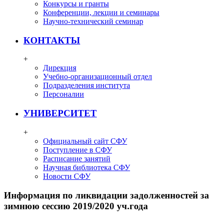
Конкурсы и гранты
Конференции, лекции и семинары
Научно-технический семинар
КОНТАКТЫ
+
Дирекция
Учебно-организационный отдел
Подразделения института
Персоналии
УНИВЕРСИТЕТ
+
Официальный сайт СФУ
Поступление в СФУ
Расписание занятий
Научная библиотека СФУ
Новости СФУ
Информация по ликвидации задолженностей за
зимнюю сессию 2019/2020 уч.года