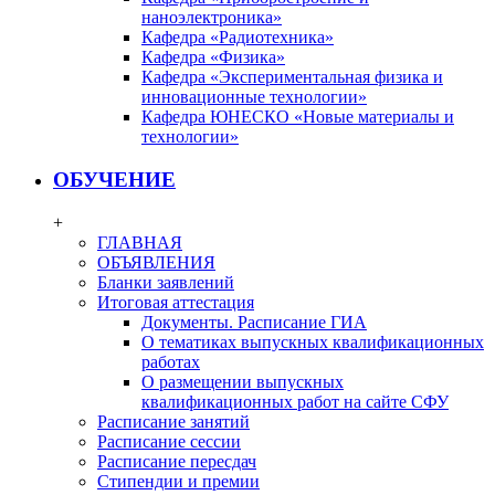
наноэлектроника»
Кафедра «Радиотехника»
Кафедра «Физика»
Кафедра «Экспериментальная физика и
инновационные технологии»
Кафедра ЮНЕСКО «Новые материалы и
технологии»
ОБУЧЕНИЕ
+
ГЛАВНАЯ
ОБЪЯВЛЕНИЯ
Бланки заявлений
Итоговая аттестация
Документы. Расписание ГИА
О тематиках выпускных квалификационных
работах
О размещении выпускных
квалификационных работ на сайте СФУ
Расписание занятий
Расписание сессии
Расписание пересдач
Стипендии и премии