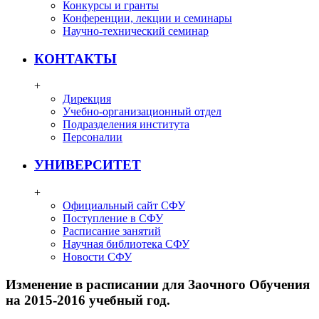
Конкурсы и гранты
Конференции, лекции и семинары
Научно-технический семинар
КОНТАКТЫ
+
Дирекция
Учебно-организационный отдел
Подразделения института
Персоналии
УНИВЕРСИТЕТ
+
Официальный сайт СФУ
Поступление в СФУ
Расписание занятий
Научная библиотека СФУ
Новости СФУ
Изменение в расписании для Заочного Обучения
на 2015-2016 учебный год.