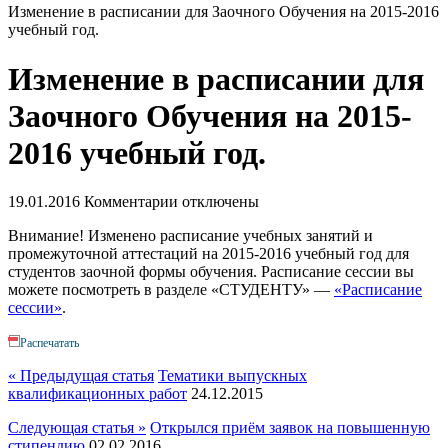
Изменение в расписании для Заочного Обучения на 2015-2016
учебный год.
Изменение в расписании для
Заочного Обучения на 2015-
2016 учебный год.
19.01.2016
Комментарии отключены
Внимание! Изменено расписание учебных занятий и
промежуточной аттестаций на 2015-2016 учебный год для
студентов заочной формы обучения. Расписание сессии вы
можете посмотреть в разделе «СТУДЕНТУ» —
«Расписание
сессии»
.
Распечатать
« Предыдущая статья
Тематики выпускных
квалификационных работ
24.12.2015
Следующая статья »
Открылся приём заявок на повышенную
стипендию
02.02.2016