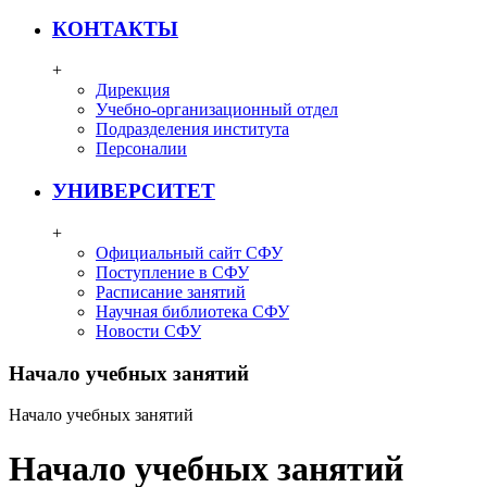
КОНТАКТЫ
+
Дирекция
Учебно-организационный отдел
Подразделения института
Персоналии
УНИВЕРСИТЕТ
+
Официальный сайт СФУ
Поступление в СФУ
Расписание занятий
Научная библиотека СФУ
Новости СФУ
Начало учебных занятий
Начало учебных занятий
Начало учебных занятий