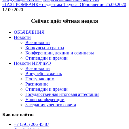
«ГАЗПРОМБАНК» студентам 1 курса. Обновление 25.09.2020
12.09.2020
Сейчас идёт чётная неделя
ОБЪЯВЛЕНИЯ
Новости
Все новости
Конкурсы и гранты
Конференции, лекции и семинары
Стипендии и премии
Новости ИИФиРЭ
Все новости
Внеучебная жизнь
Поступающим
Расписание
Стипендии и премии
Государственная итоговая аттестация
Наши конференции
Заседания ученого совета
Как нас найти:
+7 (391) 206 45 87