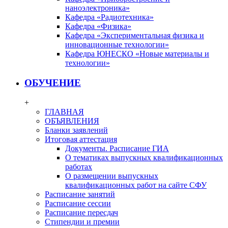
наноэлектроника»
Кафедра «Радиотехника»
Кафедра «Физика»
Кафедра «Экспериментальная физика и
инновационные технологии»
Кафедра ЮНЕСКО «Новые материалы и
технологии»
ОБУЧЕНИЕ
+
ГЛАВНАЯ
ОБЪЯВЛЕНИЯ
Бланки заявлений
Итоговая аттестация
Документы. Расписание ГИА
О тематиках выпускных квалификационных
работах
О размещении выпускных
квалификационных работ на сайте СФУ
Расписание занятий
Расписание сессии
Расписание пересдач
Стипендии и премии