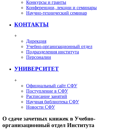
Конкурсы и гранты
Конференции, лекции и семинары
Научно-технический семинар
КОНТАКТЫ
+
Дирекция
Учебно-организационный отдел
Подразделения института
Персоналии
УНИВЕРСИТЕТ
+
Официальный сайт СФУ
Поступление в СФУ
Расписание занятий
Научная библиотека СФУ
Новости СФУ
О сдаче зачетных книжек в Учебно-
организационный отдел Института