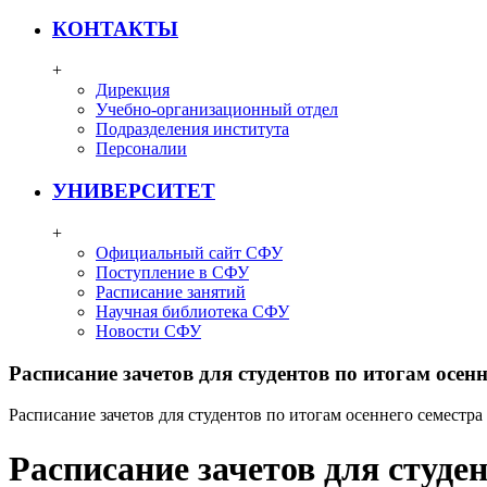
КОНТАКТЫ
+
Дирекция
Учебно-организационный отдел
Подразделения института
Персоналии
УНИВЕРСИТЕТ
+
Официальный сайт СФУ
Поступление в СФУ
Расписание занятий
Научная библиотека СФУ
Новости СФУ
Расписание зачетов для студентов по итогам осенн
Расписание зачетов для студентов по итогам осеннего семестра
Расписание зачетов для студен