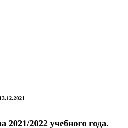
13.12.2021
а 2021/2022 учебного года.