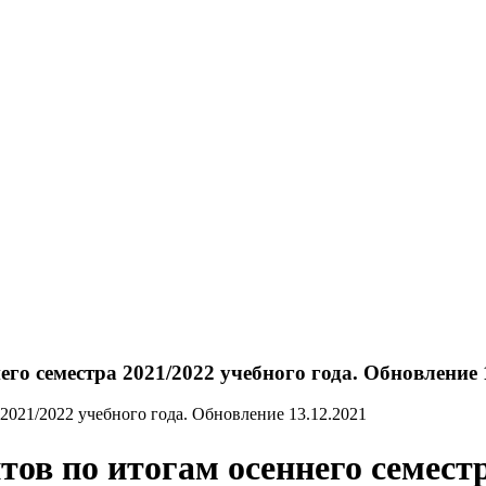
его семестра 2021/2022 учебного года. Обновление 
 2021/2022 учебного года. Обновление 13.12.2021
тов по итогам осеннего семестр