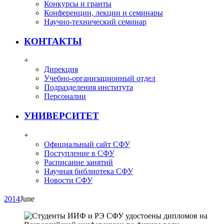
Конкурсы и гранты
Конференции, лекции и семинары
Научно-технический семинар
КОНТАКТЫ
+
Дирекция
Учебно-организационный отдел
Подразделения института
Персоналии
УНИВЕРСИТЕТ
+
Официальный сайт СФУ
Поступление в СФУ
Расписание занятий
Научная библиотека СФУ
Новости СФУ
2014
June