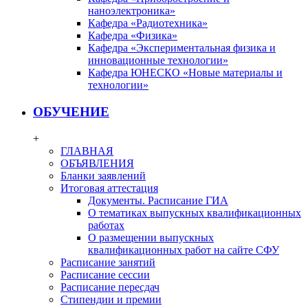
наноэлектроника»
Кафедра «Радиотехника»
Кафедра «Физика»
Кафедра «Экспериментальная физика и
инновационные технологии»
Кафедра ЮНЕСКО «Новые материалы и
технологии»
ОБУЧЕНИЕ
+
ГЛАВНАЯ
ОБЪЯВЛЕНИЯ
Бланки заявлений
Итоговая аттестация
Документы. Расписание ГИА
О тематиках выпускных квалификационных
работах
О размещении выпускных
квалификационных работ на сайте СФУ
Расписание занятий
Расписание сессии
Расписание пересдач
Стипендии и премии