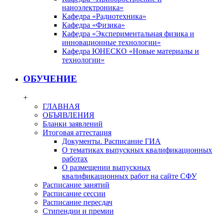
наноэлектроника»
Кафедра «Радиотехника»
Кафедра «Физика»
Кафедра «Экспериментальная физика и
инновационные технологии»
Кафедра ЮНЕСКО «Новые материалы и
технологии»
ОБУЧЕНИЕ
+
ГЛАВНАЯ
ОБЪЯВЛЕНИЯ
Бланки заявлений
Итоговая аттестация
Документы. Расписание ГИА
О тематиках выпускных квалификационных
работах
О размещении выпускных
квалификационных работ на сайте СФУ
Расписание занятий
Расписание сессии
Расписание пересдач
Стипендии и премии