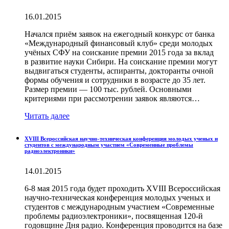
16.01.2015
Начался приём заявок на ежегодный конкурс от банка
«Международный финансовый клуб» среди молодых
учёных СФУ на соискание премии 2015 года за вклад
в развитие науки Сибири. На соискание премии могут
выдвигаться студенты, аспиранты, докторанты очной
формы обучения и сотрудники в возрасте до 35 лет.
Размер премии — 100 тыс. рублей. Основными
критериями при рассмотрении заявок являются…
Читать далее
XVIII Всероссийская научно-техническая конференция молодых ученых и
студентов с международным участием «Современные проблемы
радиоэлектроники»
14.01.2015
6-8 мая 2015 года будет проходить XVIII Всероссийская
научно-техническая конференция молодых ученых и
студентов с международным участием «Современные
проблемы радиоэлектроники», посвященная 120-й
годовщине Дня радио. Конференция проводится на базе