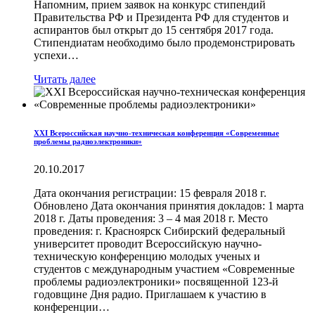
Напомним, прием заявок на конкурс стипендий
Правительства РФ и Президента РФ для студентов и
аспирантов был открыт до 15 сентября 2017 года.
Стипендиатам необходимо было продемонстрировать
успехи…
Читать далее
XXI Всероссийская научно-техническая конференция «Современные
проблемы радиоэлектроники»
20.10.2017
Дата окончания регистрации: 15 февраля 2018 г.
Обновлено Дата окончания принятия докладов: 1 марта
2018 г. Даты проведения: 3 – 4 мая 2018 г. Место
проведения: г. Красноярск Сибирский федеральный
университет проводит Всероссийскую научно-
техническую конференцию молодых ученых и
студентов с международным участием «Современные
проблемы радиоэлектроники» посвященной 123-й
годовщине Дня радио. Приглашаем к участию в
конференции…