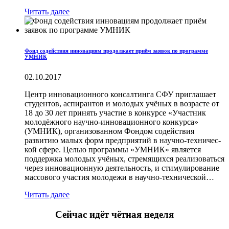
Читать далее
Фонд содействия инновациям продолжает приём заявок по программе
УМНИК
02.10.2017
Центр инновационного консалтинга СФУ приглашает
студентов, аспирантов и молодых учёных в возрасте от
18 до 30 лет принять участие в конкурсе «Участник
молодёжного научно-инновационного конкурса»
(УМНИК), организованном Фондом содействия
развитию малых форм предприятий в научно-тех­ни­чес­
кой сфере. Целью программы «УМНИК» является
поддержка молодых учёных, стремящихся реализоваться
через инновационную деятельность, и стимулирование
массового участия молодежи в научно-технической…
Читать далее
Сейчас идёт чётная неделя