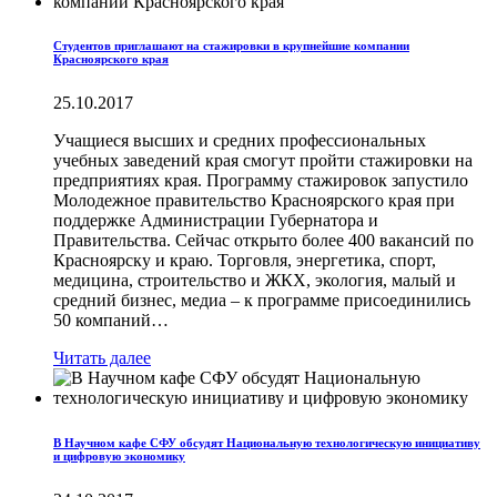
Студентов приглашают на стажировки в крупнейшие компании
Красноярского края
25.10.2017
Учащиеся высших и средних профессиональных
учебных заведений края смогут пройти стажировки на
предприятиях края. Программу стажировок запустило
Молодежное правительство Красноярского края при
поддержке Администрации Губернатора и
Правительства. Сейчас открыто более 400 вакансий по
Красноярску и краю. Торговля, энергетика, спорт,
медицина, строительство и ЖКХ, экология, малый и
средний бизнес, медиа – к программе присоединились
50 компаний…
Читать далее
В Научном кафе СФУ обсудят Национальную технологическую инициативу
и цифровую экономику