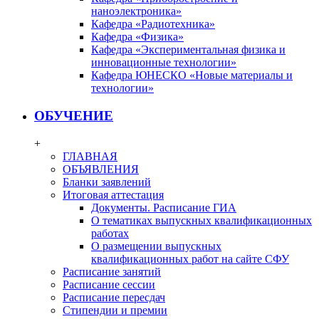
наноэлектроника»
Кафедра «Радиотехника»
Кафедра «Физика»
Кафедра «Экспериментальная физика и
инновационные технологии»
Кафедра ЮНЕСКО «Новые материалы и
технологии»
ОБУЧЕНИЕ
+
ГЛАВНАЯ
ОБЪЯВЛЕНИЯ
Бланки заявлений
Итоговая аттестация
Документы. Расписание ГИА
О тематиках выпускных квалификационных
работах
О размещении выпускных
квалификационных работ на сайте СФУ
Расписание занятий
Расписание сессии
Расписание пересдач
Стипендии и премии