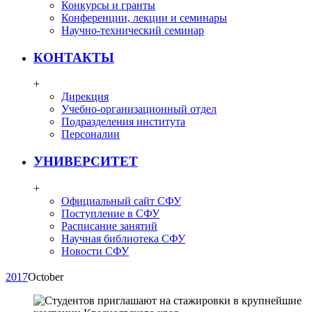
Конкурсы и гранты
Конференции, лекции и семинары
Научно-технический семинар
КОНТАКТЫ
+
Дирекция
Учебно-организационный отдел
Подразделения института
Персоналии
УНИВЕРСИТЕТ
+
Официальный сайт СФУ
Поступление в СФУ
Расписание занятий
Научная библиотека СФУ
Новости СФУ
2017
October