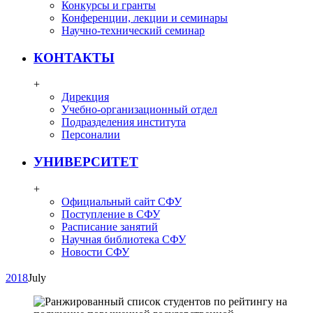
Конкурсы и гранты
Конференции, лекции и семинары
Научно-технический семинар
КОНТАКТЫ
+
Дирекция
Учебно-организационный отдел
Подразделения института
Персоналии
УНИВЕРСИТЕТ
+
Официальный сайт СФУ
Поступление в СФУ
Расписание занятий
Научная библиотека СФУ
Новости СФУ
2018
July