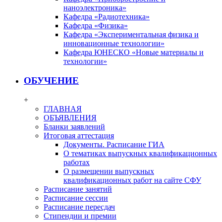
наноэлектроника»
Кафедра «Радиотехника»
Кафедра «Физика»
Кафедра «Экспериментальная физика и
инновационные технологии»
Кафедра ЮНЕСКО «Новые материалы и
технологии»
ОБУЧЕНИЕ
+
ГЛАВНАЯ
ОБЪЯВЛЕНИЯ
Бланки заявлений
Итоговая аттестация
Документы. Расписание ГИА
О тематиках выпускных квалификационных
работах
О размещении выпускных
квалификационных работ на сайте СФУ
Расписание занятий
Расписание сессии
Расписание пересдач
Стипендии и премии