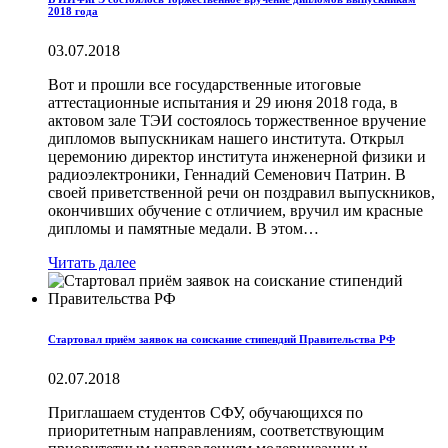
2018 года
03.07.2018
Вот и прошли все государственные итоговые
аттестационные испытания и 29 июня 2018 года, в
актовом зале ТЭИ состоялось торжественное вручение
дипломов выпускникам нашего института. Открыл
церемонию директор института инженерной физики и
радиоэлектроники, Геннадий Семенович Патрин. В
своей приветственной речи он поздравил выпускников,
окончивших обучение с отличием, вручил им красные
дипломы и памятные медали. В этом…
Читать далее
Стартовал приём заявок на соискание стипендий Правительства РФ
02.07.2018
Приглашаем студентов СФУ, обучающихся по
приоритетным направлениям, соответствующим