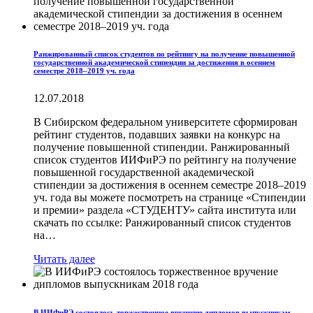
Ранжированный список студентов по рейтингу на получение повышенной
государственной академической стипендии за достижения в осеннем
семестре 2018–2019 уч. года
12.07.2018
В Сибирском федеральном университете сформирован
рейтинг студентов, подавших заявки на конкурс на
получение повышенной стипендии. Ранжированный
список студентов ИИФиРЭ по рейтингу на получение
повышенной государственной академической
стипендии за достижения в осеннем семестре 2018–2019
уч. года вы можете посмотреть на странице «Стипендии
и премии» раздела «СТУДЕНТУ» сайта института или
скачать по ссылке: Ранжированный список студентов
на…
Читать далее
В ИИФиРЭ состоялось торжественное вручение дипломов выпускникам