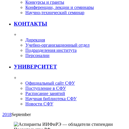
Конкурсы и гранты
Конференции, лекции и семинары
Научно-технический семинар
КОНТАКТЫ
+
Дирекция
Учебно-организационный отдел
Подразделения института
Персоналии
УНИВЕРСИТЕТ
+
Официальный сайт СФУ
Поступление в СФУ
Расписание занятий
Научная библиотека СФУ
Новости СФУ
2018
September