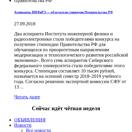
Аспиранты ИИФиРЭ — обладатели стипендии Правительства РФ
27.09.2018
Два аспиранта Института инженерной физики и
радиоэлектроники стали победителями конкурса на
получение стипендии Правительства РФ для
обучающихся по приоритетным направлениям
модернизации и технологического развития российской
экономики». Всего семь аспирантов Сибирского
федерального университета стали победителями этого
конкурса. Стипендия составляет 10 тысяч рублей,
назначается на осенний семестр 2018–2019 учебного
года. Согласно решению экспертной комиссии СФУ от
13…
Читать далее
Сейчас идёт чётная неделя
ОБЪЯВЛЕНИЯ
Новости
Все новости