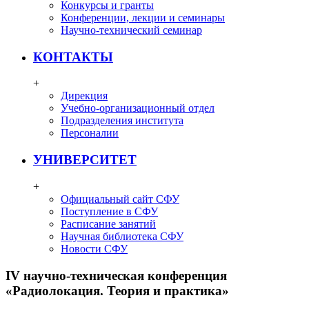
Конкурсы и гранты
Конференции, лекции и семинары
Научно-технический семинар
КОНТАКТЫ
+
Дирекция
Учебно-организационный отдел
Подразделения института
Персоналии
УНИВЕРСИТЕТ
+
Официальный сайт СФУ
Поступление в СФУ
Расписание занятий
Научная библиотека СФУ
Новости СФУ
IV научно-техническая конференция
«Радиолокация. Теория и практика»