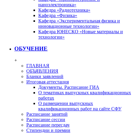
наноэлектроника»
Кафедра «Радиотехника»
Кафедра «Физика»
Кафедра «Экспериментальная физика и
инновационные технологии»
Кафедра ЮНЕСКО «Новые материалы и
технологии»
ОБУЧЕНИЕ
+
ГЛАВНАЯ
ОБЪЯВЛЕНИЯ
Бланки заявлений
Итоговая аттестация
Документы. Расписание ГИА
О тематиках выпускных квалификационных
работах
О размещении выпускных
квалификационных работ на сайте СФУ
Расписание занятий
Расписание сессии
Расписание пересдач
Стипендии и премии