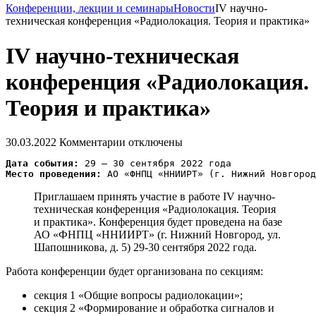
Конференции, лекции и семинары
Новости
IV научно-
техническая конференция «Радиолокация. Теория и практика»
IV научно-техническая
конференция «Радиолокация.
Теория и практика»
30.03.2022
Комментарии отключены
Дата события:
Место проведения:
Приглашаем принять участие в работе IV научно-
техническая конференция «Радиолокация. Теория
и практика». Конференция будет проведена на базе
АО «ФНПЦ «ННИИРТ» (г. Нижний Новгород, ул.
Шапошникова, д. 5) 29-30 сентября 2022 года.
Работа конференции будет организована по секциям:
секция 1 «Общие вопросы радиолокации»;
секция 2 «Формирование и обработка сигналов и