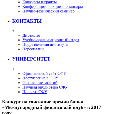
Конкурсы и гранты
Конференции, лекции и семинары
Научно-технический семинар
КОНТАКТЫ
+
Дирекция
Учебно-организационный отдел
Подразделения института
Персоналии
УНИВЕРСИТЕТ
+
Официальный сайт СФУ
Поступление в СФУ
Расписание занятий
Научная библиотека СФУ
Новости СФУ
Конкурс на соискание премии банка
«Международный финансовый клуб» в 2017
году