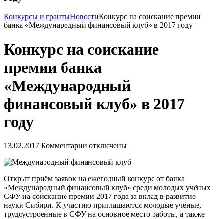
Конкурсы и гранты
Новости
Конкурс на соискание премии
банка «Международный финансовый клуб» в 2017 году
Конкурс на соискание
премии банка
«Международный
финансовый клуб» в 2017
году
13.02.2017
Комментарии отключены
Открыт приём заявок на ежегодный конкурс от банка
«Международный финансовый клуб» среди молодых учёных
СФУ на соискание премии 2017 года за вклад в развитие
науки Сибири. К участию приглашаются молодые учёные,
трудоустроенные в СФУ на основное место работы, а также