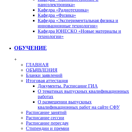
наноэлектроника»
Кафедра «Радиотехника»
Кафедра «Физика»
Кафедра «Экспериментальная физика и
инновационные технологии»
Кафедра ЮНЕСКО «Новые материалы и
технологии»
ОБУЧЕНИЕ
+
ГЛАВНАЯ
ОБЪЯВЛЕНИЯ
Бланки заявлений
Итоговая аттестация
Документы. Расписание ГИА
О тематиках выпускных квалификационных
работах
О размещении выпускных
квалификационных работ на сайте СФУ
Расписание занятий
Расписание сессии
Расписание пересдач
Стипендии и премии