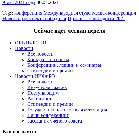
9 мая 2021 года
30.04.2021
Tags:
конференция
Международная студенческая конференция
Новости
проспект свободный
Проспект Свободный 2021
Сейчас идёт чётная неделя
ОБЪЯВЛЕНИЯ
Новости
Все новости
Конкурсы и гранты
Конференции, лекции и семинары
Стипендии и премии
Новости ИИФиРЭ
Все новости
Внеучебная жизнь
Поступающим
Расписание
Стипендии и премии
Государственная итоговая аттестация
Наши конференции
Заседания ученого совета
Как нас найти: