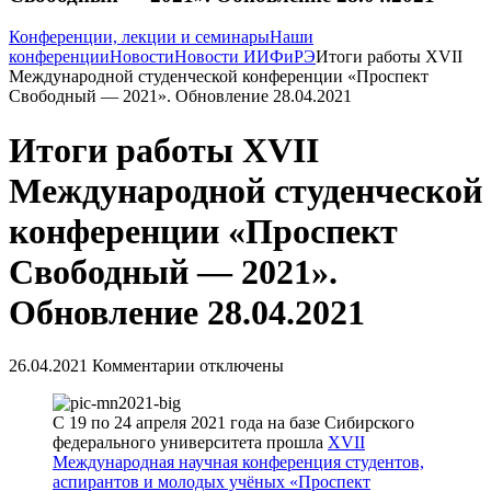
Конференции, лекции и семинары
Наши
конференции
Новости
Новости ИИФиРЭ
Итоги работы XVII
Международной студенческой конференции «Проспект
Свободный — 2021». Обновление 28.04.2021
Итоги работы XVII
Международной студенческой
конференции «Проспект
Свободный — 2021».
Обновление 28.04.2021
26.04.2021
Комментарии отключены
С 19 по 24 апреля 2021 года на базе Сибирского
федерального университета прошла
XVII
Международная научная конференция студентов,
аспирантов и молодых учёных «Проспект