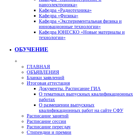
наноэлектроника»
Кафедра «Радиотехника»
Кафедра «Физика»
Кафедра «Экспериментальная физика и
инновационные технологии»
Кафедра ЮНЕСКО «Новые материалы и
технологии»
ОБУЧЕНИЕ
+
ГЛАВНАЯ
ОБЪЯВЛЕНИЯ
Бланки заявлений
Итоговая аттестация
Документы. Расписание ГИА
О тематиках выпускных квалификационных
работах
О размещении выпускных
квалификационных работ на сайте СФУ
Расписание занятий
Расписание сессии
Расписание пересдач
Стипендии и премии