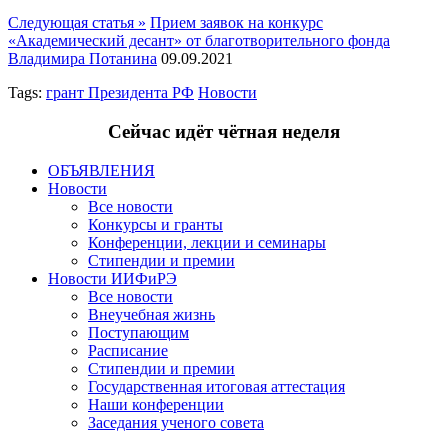
Следующая статья »
Прием заявок на конкурс
«Академический десант» от благотворительного фонда
Владимира Потанина
09.09.2021
Tags:
грант Президента РФ
Новости
Сейчас идёт чётная неделя
ОБЪЯВЛЕНИЯ
Новости
Все новости
Конкурсы и гранты
Конференции, лекции и семинары
Стипендии и премии
Новости ИИФиРЭ
Все новости
Внеучебная жизнь
Поступающим
Расписание
Стипендии и премии
Государственная итоговая аттестация
Наши конференции
Заседания ученого совета