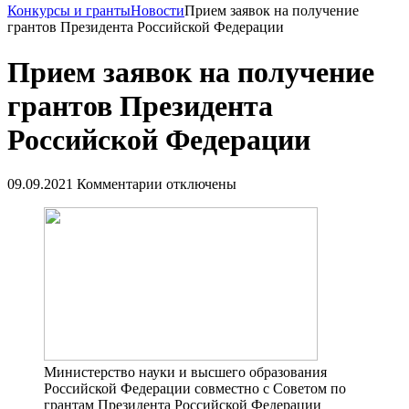
Конкурсы и гранты
Новости
Прием заявок на получение
грантов Президента Российской Федерации
Прием заявок на получение
грантов Президента
Российской Федерации
09.09.2021
Комментарии отключены
Министерство науки и высшего образования
Российской Федерации совместно с Советом по
грантам Президента Российской Федерации