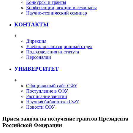
Конкурсы и гранты
Конференции, лекции и семинары
Научно-технический семинар
КОНТАКТЫ
+
Дирекция
Учебно-организационный отдел
Подразделения института
Персоналии
УНИВЕРСИТЕТ
+
Официальный сайт СФУ
Поступление в СФУ
Расписание занятий
Научная библиотека СФУ
Новости СФУ
Прием заявок на получение грантов Президента
Российской Федерации