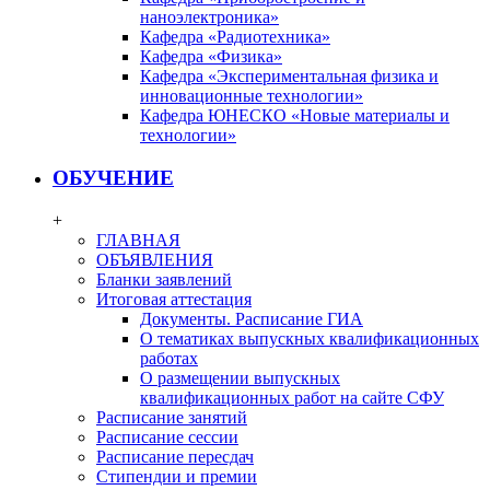
наноэлектроника»
Кафедра «Радиотехника»
Кафедра «Физика»
Кафедра «Экспериментальная физика и
инновационные технологии»
Кафедра ЮНЕСКО «Новые материалы и
технологии»
ОБУЧЕНИЕ
+
ГЛАВНАЯ
ОБЪЯВЛЕНИЯ
Бланки заявлений
Итоговая аттестация
Документы. Расписание ГИА
О тематиках выпускных квалификационных
работах
О размещении выпускных
квалификационных работ на сайте СФУ
Расписание занятий
Расписание сессии
Расписание пересдач
Стипендии и премии