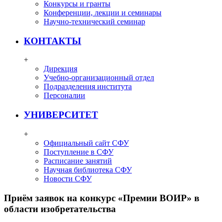
Конкурсы и гранты
Конференции, лекции и семинары
Научно-технический семинар
КОНТАКТЫ
+
Дирекция
Учебно-организационный отдел
Подразделения института
Персоналии
УНИВЕРСИТЕТ
+
Официальный сайт СФУ
Поступление в СФУ
Расписание занятий
Научная библиотека СФУ
Новости СФУ
Приём заявок на конкурс «Премии ВОИР» в
области изобретательства