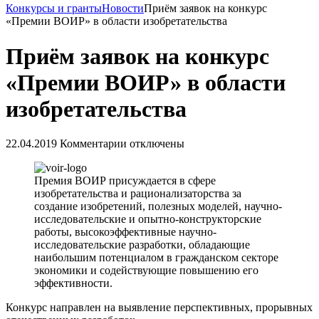
Конкурсы и гранты
Новости
Приём заявок на конкурс
«Премии ВОИР» в области изобретательства
Приём заявок на конкурс
«Премии ВОИР» в области
изобретательства
22.04.2019
Комментарии отключены
Премия ВОИР присуждается в сфере
изобретательства и рационализаторства за
создание изобретений, полезных моделей, научно-
исследовательские и опытно-конструкторские
работы, высокоэффективные научно-
исследовательские разработки, обладающие
наибольшим потенциалом в гражданском секторе
экономики и содействующие повышению его
эффективности.
Конкурс направлен на выявление перспективных, прорывных