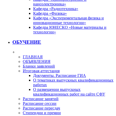
наноэлектроника»
Кафедра «Радиотехника»
Кафедра «Физика»
Кафедра «Экспериментальная физика и
инновационные технологии»
Кафедра ЮНЕСКО «Новые материалы и
технологии»
ОБУЧЕНИЕ
+
ГЛАВНАЯ
ОБЪЯВЛЕНИЯ
Бланки заявлений
Итоговая аттестация
Документы. Расписание ГИА
О тематиках выпускных квалификационных
работах
О размещении выпускных
квалификационных работ на сайте СФУ
Расписание занятий
Расписание сессии
Расписание пересдач
Стипендии и премии