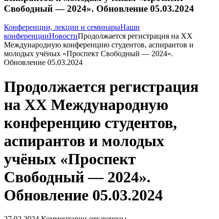
Свободный — 2024». Обновление 05.03.2024
Конференции, лекции и семинары
Наши
конференции
Новости
Продолжается регистрация на XX
Международную конференцию студентов, аспирантов и
молодых учёных «Проспект Свободный — 2024».
Обновление 05.03.2024
Продолжается регистрация
на XX Международную
конференцию студентов,
аспирантов и молодых
учёных «Проспект
Свободный — 2024».
Обновление 05.03.2024
27.02.2024
Комментарии отключены