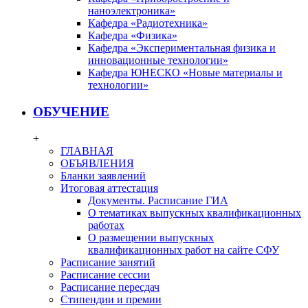
наноэлектроника»
Кафедра «Радиотехника»
Кафедра «Физика»
Кафедра «Экспериментальная физика и
инновационные технологии»
Кафедра ЮНЕСКО «Новые материалы и
технологии»
ОБУЧЕНИЕ
+
ГЛАВНАЯ
ОБЪЯВЛЕНИЯ
Бланки заявлений
Итоговая аттестация
Документы. Расписание ГИА
О тематиках выпускных квалификационных
работах
О размещении выпускных
квалификационных работ на сайте СФУ
Расписание занятий
Расписание сессии
Расписание пересдач
Стипендии и премии