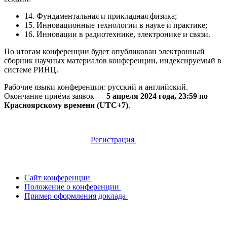
14. Фундаментальная и прикладная физика;
15. Инновационные технологии в науке и практике;
16. Инновации в радиотехнике, электронике и связи.
По итогам конференции будет опубликован электронный
сборник научных материалов конференции, индексируемый в
системе РИНЦ.
Рабочие языки конференции: русский и английский.
Окончание приёма заявок —
5 апреля 2024 года, 23:59 по
Красноярскому времени (UTC+7)
.
Регистрация
Сайт конференции
Положение о конференции
Пример оформления доклада