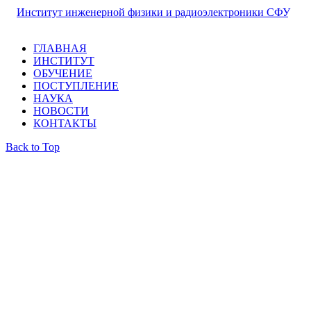
©
Институт инженерной физики и радиоэлектроники СФУ
,
2026
ГЛАВНАЯ
ИНСТИТУТ
ОБУЧЕНИЕ
ПОСТУПЛЕНИЕ
НАУКА
НОВОСТИ
КОНТАКТЫ
Back to Top