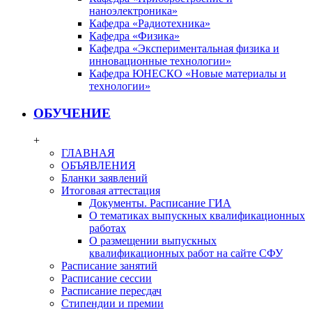
наноэлектроника»
Кафедра «Радиотехника»
Кафедра «Физика»
Кафедра «Экспериментальная физика и
инновационные технологии»
Кафедра ЮНЕСКО «Новые материалы и
технологии»
ОБУЧЕНИЕ
+
ГЛАВНАЯ
ОБЪЯВЛЕНИЯ
Бланки заявлений
Итоговая аттестация
Документы. Расписание ГИА
О тематиках выпускных квалификационных
работах
О размещении выпускных
квалификационных работ на сайте СФУ
Расписание занятий
Расписание сессии
Расписание пересдач
Стипендии и премии