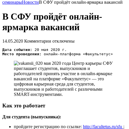
семинары
Новости
В СФУ пройдёт онлайн-ярмарка вакансий
В СФУ пройдёт онлайн-
ярмарка вакансий
14.05.2020
Комментарии отключены
Дата события:
Место проведения:
20 мая 2020 года Центр карьеры СФУ
приглашает студентов, выпускников и
работодателей принять участие в онлайн-ярмарке
вакансий на платформе «Факультетус» — это
цифровая карьерная среда для студентов,
выпускников и работодателей с различными
SMART-инструментами.
Как это работает
Для студента (выпускника):
пройдите регистрацию по ссылке:
http://facultetus.ru/sfu
;