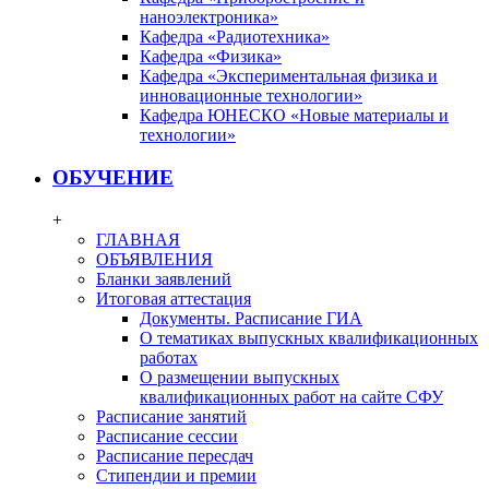
наноэлектроника»
Кафедра «Радиотехника»
Кафедра «Физика»
Кафедра «Экспериментальная физика и
инновационные технологии»
Кафедра ЮНЕСКО «Новые материалы и
технологии»
ОБУЧЕНИЕ
+
ГЛАВНАЯ
ОБЪЯВЛЕНИЯ
Бланки заявлений
Итоговая аттестация
Документы. Расписание ГИА
О тематиках выпускных квалификационных
работах
О размещении выпускных
квалификационных работ на сайте СФУ
Расписание занятий
Расписание сессии
Расписание пересдач
Стипендии и премии