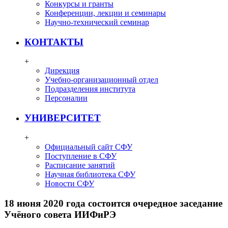
Конкурсы и гранты
Конференции, лекции и семинары
Научно-технический семинар
КОНТАКТЫ
+
Дирекция
Учебно-организационный отдел
Подразделения института
Персоналии
УНИВЕРСИТЕТ
+
Официальный сайт СФУ
Поступление в СФУ
Расписание занятий
Научная библиотека СФУ
Новости СФУ
18 июня 2020 года состоится очередное заседание
Учёного совета ИИФиРЭ