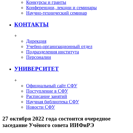
Конкурсы и гранты
Конференции, лекции и семинары
Научно-технический семинар
КОНТАКТЫ
+
Дирекция
Учебно-организационный отдел
Подразделения института
Персоналии
УНИВЕРСИТЕТ
+
Официальный сайт СФУ
Поступление в СФУ
Расписание занятий
Научная библиотека СФУ
Новости СФУ
27 октября 2022 года состоится очередное
заседание Учёного совета ИИФиРЭ