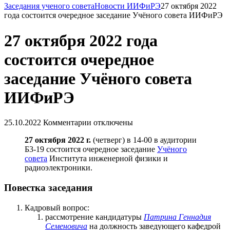
Заседания ученого совета
Новости ИИФиРЭ
27 октября 2022
года состоится очередное заседание Учёного совета ИИФиРЭ
27 октября 2022 года
состоится очередное
заседание Учёного совета
ИИФиРЭ
25.10.2022
Комментарии отключены
27 октября 2022 г.
(четверг) в 14-00 в аудитории
Б3-19 состоится очередное заседание
Учёного
совета
Института инженерной физики и
радиоэлектроники.
Повестка заседания
Кадровый вопрос:
рассмотрение кандидатуры
Патрина Геннадия
Семеновича
на должность заведующего кафедрой