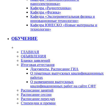
наноэлектроника»
Кафедра «Радиотехника»
Кафедра «Физика»
Кафедра «Экспериментальная физика и
инновационные технологии»
Кафедра ЮНЕСКО «Новые материалы и
технологии»
ОБУЧЕНИЕ
+
ГЛАВНАЯ
ОБЪЯВЛЕНИЯ
Бланки заявлений
Итоговая аттестация
Документы. Расписание ГИА
О тематиках выпускных квалификационных
работах
О размещении выпускных
квалификационных работ на сайте СФУ
Расписание занятий
Расписание сессии
Расписание пересдач
Стипендии и премии