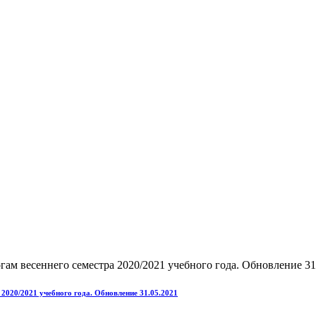
 2020/2021 учебного года. Обновление 31.05.2021