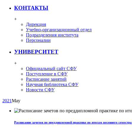
КОНТАКТЫ
+
Дирекция
Учебно-организационный отдел
Подразделения института
Персоналии
УНИВЕРСИТЕТ
+
Официальный сайт СФУ
Поступление в СФУ
Расписание занятий
Научная библиотека СФУ
Новости СФУ
2021
May
Расписание зачетов по преддипломной практике по итогам весеннего семестра