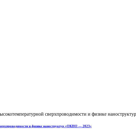
сверхпроводимости и физике наноструктур «ОКНО — 2023»