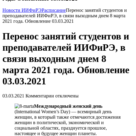
Новости ИИФиРЭ
Расписание
Перенос занятий студентов и
преподавателей ИИФиРЭ, в связи выходным днем 8 марта
2021 года. Обновление 03.03.2021
Перенос занятий студентов и
преподавателей ИИФиРЭ, в
связи выходным днем 8
марта 2021 года. Обновление
03.03.2021
03.03.2021
Комментарии отключены
Международный женский день
(International Women’s Day) — всемирный день
женщин, в который также отмечаются достижения
женщин в политической, экономической и
социальной областях, празднуется прошлое,
настоящее и будущее женщин планеты.