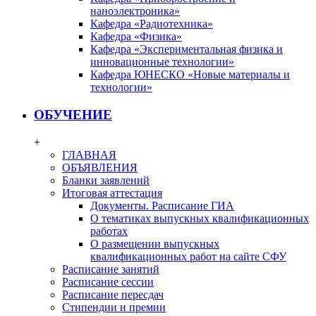
наноэлектроника»
Кафедра «Радиотехника»
Кафедра «Физика»
Кафедра «Экспериментальная физика и
инновационные технологии»
Кафедра ЮНЕСКО «Новые материалы и
технологии»
ОБУЧЕНИЕ
+
ГЛАВНАЯ
ОБЪЯВЛЕНИЯ
Бланки заявлений
Итоговая аттестация
Документы. Расписание ГИА
О тематиках выпускных квалификационных
работах
О размещении выпускных
квалификационных работ на сайте СФУ
Расписание занятий
Расписание сессии
Расписание пересдач
Стипендии и премии