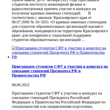
студентов института инженерной физики и
радиоэлектроники принять участие в конкурсе на
получение краевых именных стипендий. В
соответствии с законом Красноярского края от
06.07.2006 № 19–5051 «О краевых именных стипендиях
для студентов образовательных организаций высшего
образования, находящихся на территории Красноярского
края» для поощрения и социальной поддержки
студентов образовательных организаций ...
Приглашаем студентов СФУ к участию в конкурсе на
соискание стипендий Президента РФ и
Правительства РФ
08.06.2022
Приглашаем студентов СФУ к участию в конкурсе на
соискание стипендий Президента Российской
Федерации и Правительства Российской Федерации по
специальностям или направлениям подготовки,