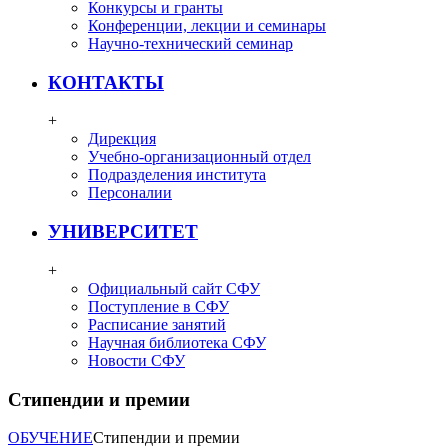
Конкурсы и гранты
Конференции, лекции и семинары
Научно-технический семинар
КОНТАКТЫ
+
Дирекция
Учебно-организационный отдел
Подразделения института
Персоналии
УНИВЕРСИТЕТ
+
Официальный сайт СФУ
Поступление в СФУ
Расписание занятий
Научная библиотека СФУ
Новости СФУ
Стипендии и премии
ОБУЧЕНИЕ
Стипендии и премии