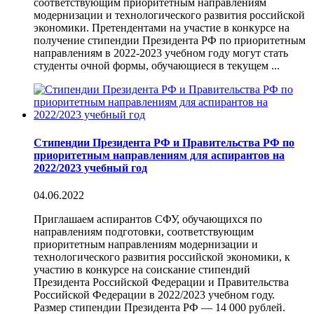
соответствующим приоритетным направлениям
модернизации и технологического развития российской
экономики. Претендентами на участие в конкурсе на
получение стипендии Президента РФ по приоритетным
направлениям в 2022-2023 учебном году могут стать
студенты очной формы, обучающиеся в текущем ...
Стипендии Президента РФ и Правительства РФ по
приоритетным направлениям для аспирантов на
2022/2023 учебный год
04.06.2022
Приглашаем аспирантов СФУ, обучающихся по
направлениям подготовки, соответствующим
приоритетным направлениям модернизации и
технологического развития российской экономики, к
участию в конкурсе на соискание стипендий
Президента Российской Федерации и Правительства
Российской Федерации в 2022/2023 учебном году.
Размер стипендии Президента РФ — 14 000 рублей.