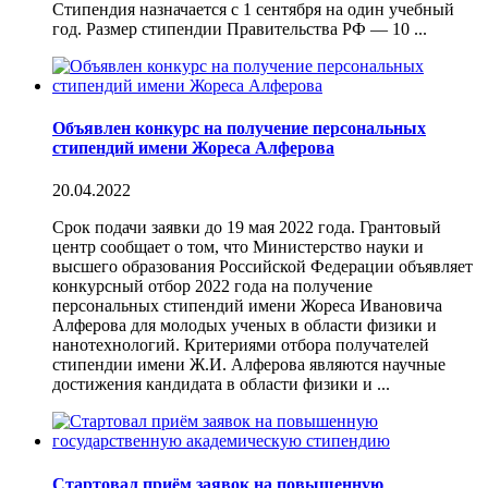
Стипендия назначается с 1 сентября на один учебный
год. Размер стипендии Правительства РФ — 10 ...
Объявлен конкурс на получение персональных
стипендий имени Жореса Алферова
20.04.2022
Срок подачи заявки до 19 мая 2022 года. Грантовый
центр сообщает о том, что Министерство науки и
высшего образования Российской Федерации объявляет
конкурсный отбор 2022 года на получение
персональных стипендий имени Жореса Ивановича
Алферова для молодых ученых в области физики и
нанотехнологий. Критериями отбора получателей
стипендии имени Ж.И. Алферова являются научные
достижения кандидата в области физики и ...
Стартовал приём заявок на повышенную