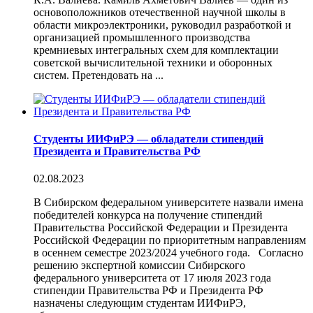
основоположников отечественной научной школы в
области микроэлектроники, руководил разработкой и
организацией промышленного производства
кремниевых интегральных схем для комплектации
советской вычислительной техники и оборонных
систем. Претендовать на ...
Студенты ИИФиРЭ — обладатели стипендий
Президента и Правительства РФ
02.08.2023
В Сибирском федеральном университете назвали имена
победителей конкурса на получение стипендий
Правительства Российской Федерации и Президента
Российской Федерации по приоритетным направлениям
в осеннем семестре 2023/2024 учебного года. Согласно
решению экспертной комиссии Сибирского
федерального университета от 17 июля 2023 года
стипендии Правительства РФ и Президента РФ
назначены следующим студентам ИИФиРЭ,