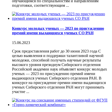
обучающимся по специальностям и направлениям
подготовки, соответствующим ...
Конкурс молодых ученых — 2023 по присуждению
премий имени выдающихся ученых СО РАН
15.06.2023
Срок предоставления работ до 30 июня 2023 года С
целью выявления и поддержки талантливой научной
молодежи, способной получать научные результаты
высокого уровня президиум Сибирского отделения
Российской академии наук объявляет конкурс молодых
ученых — 2023 по присуждению премий имени
выдающихся ученых Сибирского отделения РАН. В
конкурсе на присуждение премии имени выдающихся
ученых Сибирского отделения РАН могут принимать
участие ...