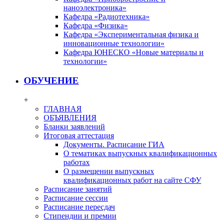
наноэлектроника»
Кафедра «Радиотехника»
Кафедра «Физика»
Кафедра «Экспериментальная физика и
инновационные технологии»
Кафедра ЮНЕСКО «Новые материалы и
технологии»
ОБУЧЕНИЕ
+
ГЛАВНАЯ
ОБЪЯВЛЕНИЯ
Бланки заявлений
Итоговая аттестация
Документы. Расписание ГИА
О тематиках выпускных квалификационных
работах
О размещении выпускных
квалификационных работ на сайте СФУ
Расписание занятий
Расписание сессии
Расписание пересдач
Стипендии и премии