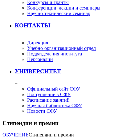
Конкурсы и гранты
Конференции, лекции и семинары
Научно-технический семинар
КОНТАКТЫ
+
Дирекция
Учебно-организационный отдел
Подразделения института
Персоналии
УНИВЕРСИТЕТ
+
Официальный сайт СФУ
Поступление в СФУ
Расписание занятий
Научная библиотека СФУ
Новости СФУ
Стипендии и премии
ОБУЧЕНИЕ
Стипендии и премии