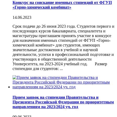
Конкурс на соискание именных стипендий от ФГУП
«Горно-химический комбинат»
14.06.2023
Срок подачи до 26 июня 2023 года. Студентов первого и
последующих курсов бакалавриата, специалитета и
магистратуры приглашаем принять участие в конкурсе
для назначения именных стипендий от ФГУП «Горно-
химический комбинат» для студентов, имеющих
значительные достижения в учебной и научной
деятельности, успехи в профессиональной подготовке и
участвующих в общественной деятельности
Университета, на 2023-2024 учебный год. Размер
стипендии для студентов: ...
Прием заявок на стипендии Правительства и
Президента Российской Федерации по приоритетным
направлениям на 2023/2024 уч. год
09.06.2023