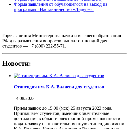
Форма заявления от обучающегося на выход из
программы «Наставничество «Лидер+»
Горячая линия Министерства науки и высшего образования
РФ для разъяснения вопросов выплат стипендий для
студентов — +7 (800) 222-55-71.
Новости:
Стипендия им. К.А. Валиева для студентов
14.08.2023
Прием заявок до 15:00 (мск) 25 августа 2023 года.
Приглашаем студентов, имеющих значительные
достижения в области электронной промышленности
подать заявку на правительственную стипендию имени
К.А. Валиева. Камиль Ахметович Валиев — один из