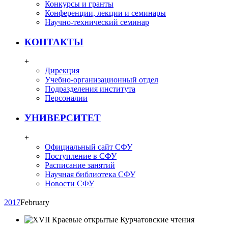
Конкурсы и гранты
Конференции, лекции и семинары
Научно-технический семинар
КОНТАКТЫ
+
Дирекция
Учебно-организационный отдел
Подразделения института
Персоналии
УНИВЕРСИТЕТ
+
Официальный сайт СФУ
Поступление в СФУ
Расписание занятий
Научная библиотека СФУ
Новости СФУ
2017
February