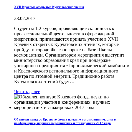
XVII Краевые открытые Курчатовские чтения
23.02.2017
Студенты 1-2 курсов, проявляющие склонность к
профессиональной деятельности в сфере ядерной
энергетики, приглашаются принять участие в XVII
Краевых открытых Курчатовских чтениях, которые
пройдут в городе Железногорске на базе Школы
космонавтики. Организатором мероприятия выступит
министерство образования края при поддержке
унитарного предприятия «Горно-химический комбинат»
и Красноярского регионального информационного
центра по атомной энергии. Традиционно работа
Курчатовских чтений будет…
Читать далее
Объявлен конкурс Краевого фонда науки по организации участия в
конференциях, научных мероприятиях и стажировках 2017 года