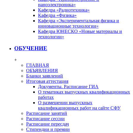
наноэлектроника»
Кафедра «Радиотехника»
Кафедра «Физика»
Кафедра «Экспериментальная физика и
инновационные технологии»
Кафедра ЮНЕСКО «Новые материалы и
технологии»
ОБУЧЕНИЕ
+
ГЛАВНАЯ
ОБЪЯВЛЕНИЯ
Бланки заявлений
Итоговая аттестация
Документы. Расписание ГИА
О тематиках выпускных квалификационных
работах
О размещении выпускных
квалификационных работ на сайте СФУ
Расписание занятий
Расписание сессии
Расписание пересдач
Стипендии и премии