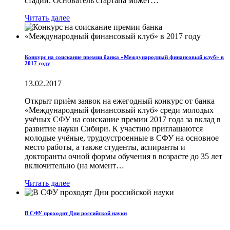
стадии. Основатель стартапа может…
Читать далее
Конкурс на соискание премии банка «Международный финансовый клуб» в
2017 году
13.02.2017
Открыт приём заявок на ежегодный конкурс от банка
«Международный финансовый клуб» среди молодых
учёных СФУ на соискание премии 2017 года за вклад в
развитие науки Сибири. К участию приглашаются
молодые учёные, трудоустроенные в СФУ на основное
место работы, а также студенты, аспиранты и
докторанты очной формы обучения в возрасте до 35 лет
включительно (на момент…
Читать далее
В СФУ проходят Дни российской науки