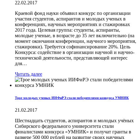
22.02.2017
Краевой фонд науки объявил конкурс по организации
участия студентов, аспирантов и молодых ученых в
конференциях, научных мероприятиях и стажировках
2017 года. Целевая группа: студенты, аспиранты,
молодые ученые, в возрасте до 35 лет включительно (на
момент окончания конференции, научного мероприятия,
стажировки). Требуется софинансирование 20%. Цель
Конкурса: содействие в организации научной и научно-
технической деятельности, представляющей интерес
для…
Читать далее
Трое молодых ученых ИИФиРЭ стали победителями конкурса УМНИК
21.02.2017
Шестнадцать студентов, аспирантов и молодых учёных
Сибирского федерального университета стали
финалистами конкурса «УМНИК» и получат гранты в
размере 500 000 рублей на развитие своих научных