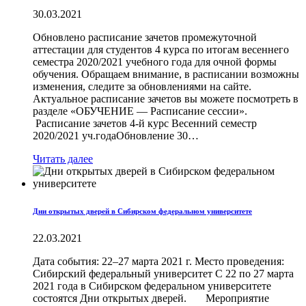
30.03.2021
Обновлено расписание зачетов промежуточной
аттестации для студентов 4 курса по итогам весеннего
семестра 2020/2021 учебного года для очной формы
обучения. Обращаем внимание, в расписании возможны
изменения, следите за обновлениями на сайте.
Актуальное расписание зачетов вы можете посмотреть в
разделе «ОБУЧЕНИЕ — Расписание сессии».
Расписание зачетов 4-й курс Весенний семестр
2020/2021 уч.годаОбновление 30…
Читать далее
Дни открытых дверей в Сибирском федеральном университете
22.03.2021
Дата события: 22–27 марта 2021 г. Место проведения:
Сибирский федеральный университет С 22 по 27 марта
2021 года в Сибирском федеральном университете
состоятся Дни открытых дверей. Мероприятие