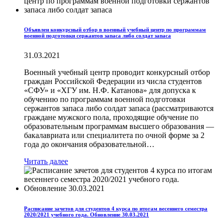
Объявлен конкурсный отбор в военный учебный центр по программам
военной подготовки сержантов запаса либо солдат запаса
31.03.2021
Военный учебный центр проводит конкурсный отбор
граждан Российской Федерации из числа студентов
«СФУ» и «ХГУ им. Н.Ф. Катанова» для допуска к
обучению по программам военной подготовки
сержантов запаса либо солдат запаса (рассматриваются
граждане мужского пола, проходящие обучение по
образовательным программам высшего образования —
бакалавриата или специалитета по очной форме за 2
года до окончания образовательной…
Читать далее
Расписание зачетов для студентов 4 курса по итогам весеннего семестра
2020/2021 учебного года. Обновление 30.03.2021