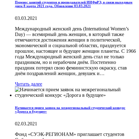
Перенос занятий студентов и преподавателей ИИФиРЭ, в связи выходным
днем 8 марта 2021 года. Обновление 03.03.2021
03.03.2021
Международный женский день (International Women’s
Day) — всемирный день женщин, в который также
отмечаются достижения женщин в политической,
экономической и социальной областях, празднуется
прошлое, настоящее и будущее женщин планеты. С 1966
года Международный женский день стал не только
праздником, но и нерабочим днём. Постепенно
праздник потерял свою феминистскую окраску, став
днём поздравлений женщин, девушек и…
Читать далее
Начинается прием заявок на межрегиональный студенческий конкурс
«Дорога в будущее»
02.03.2021
Фонд «СУЭК-РЕГИОНАМ» приглашает студентов