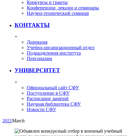
Конкурсы и гранты
Конференции, лекции и семинары
Научно-технический семинар
КОНТАКТЫ
+
Дирекция
Учебно-организационный отдел
Подразделения института
Персоналии
УНИВЕРСИТЕТ
+
Официальный сайт СФУ
Поступление в СФУ
Расписание занятий
Научная библиотека СФУ
Новости СФУ
2021
March