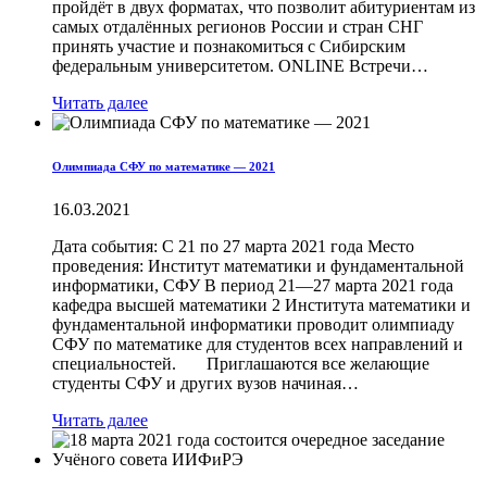
пройдёт в двух форматах, что позволит абитуриентам из
самых отдалённых регионов России и стран СНГ
принять участие и познакомиться с Сибирским
федеральным университетом. ONLINE Встречи…
Читать далее
Олимпиада СФУ по математике — 2021
16.03.2021
Дата события: С 21 по 27 марта 2021 года Место
проведения: Институт математики и фундаментальной
информатики, СФУ В период 21—27 марта 2021 года
кафедра высшей математики 2 Института математики и
фундаментальной информатики проводит олимпиаду
СФУ по математике для студентов всех направлений и
специальностей. Приглашаются все желающие
студенты СФУ и других вузов начиная…
Читать далее