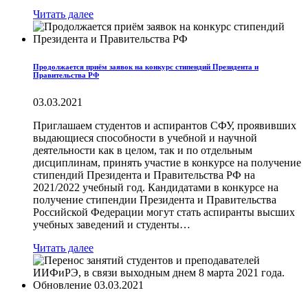
Читать далее
Продолжается приём заявок на конкурс стипендий Президента и
Правительства РФ
03.03.2021
Приглашаем студентов и аспирантов СФУ, проявивших
выдающиеся способности в учебной и научной
деятельности как в целом, так и по отдельным
дисциплинам, принять участие в конкурсе на получение
стипендий Президента и Правительства РФ на
2021/2022 учебный год. Кандидатами в конкурсе на
получение стипендии Президента и Правительства
Российской Федерации могут стать аспиранты высших
учебных заведений и студенты…
Читать далее