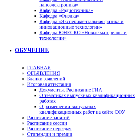
наноэлектроника»
Кафедра «Радиотехника»
Кафедра «Физика»
Кафедра «Экспериментальная физика и
инновационные технологии»
Кафедра ЮНЕСКО «Новые материалы и
технологии»
ОБУЧЕНИЕ
+
ГЛАВНАЯ
ОБЪЯВЛЕНИЯ
Бланки заявлений
Итоговая аттестация
Документы. Расписание ГИА
О тематиках выпускных квалификационных
работах
О размещении выпускных
квалификационных работ на сайте СФУ
Расписание занятий
Расписание сессии
Расписание пересдач
Стипендии и премии