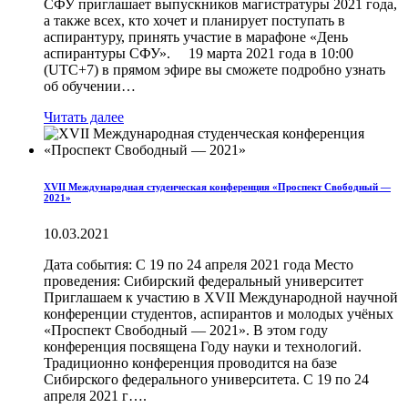
СФУ приглашает выпускников магистратуры 2021 года,
а также всех, кто хочет и планирует поступать в
аспирантуру, принять участие в марафоне «День
аспирантуры СФУ». 19 марта 2021 года в 10:00
(UTC+7) в прямом эфире вы сможете подробно узнать
об обучении…
Читать далее
XVII Международная студенческая конференция «Проспект Свободный —
2021»
10.03.2021
Дата события: С 19 по 24 апреля 2021 года Место
проведения: Сибирский федеральный университет
Приглашаем к участию в XVII Международной научной
конференции студентов, аспирантов и молодых учёных
«Проспект Свободный — 2021». В этом году
конференция посвящена Году науки и технологий.
Традиционно конференция проводится на базе
Сибирского федерального университета. С 19 по 24
апреля 2021 г….