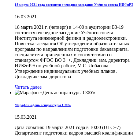
18 марта 2021 года состоится очередное заседание Учёного совета ИИФиРЭ
16.03.2021
18 марта 2021 г. (четверг) в 14-00 в аудитории Б3-19
состоится очередное заседание Учёного совета
Института инженерной физики и радиоэлектроники.
Повестка заседания Об утверждении образовательных
программ по направлениям подготовки бакалавриата,
специалитета приведенных в соответствии со
стандартом ФГОС ВО 3++. Докладчик: зам. директора
ИИФиРЭ по учебной работе, М.С. Лобасова.
Утверждение индивидуальных учебных планов.
Докладчик: зам. директора…
Читать далее
Марафон «День аспирантуры СФУ»
15.03.2021
Дата события: 19 марта 2021 года в 10:00 (UTC+7)
Департамент подготовки кадров высшей квалификации