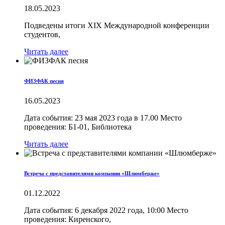
18.05.2023
Подведены итоги XIX Международной конференции
студентов,
Читать далее
ФИЗФАК песня
16.05.2023
Дата события: 23 мая 2023 года в 17.00 Место
проведения: Б1-01, Библиотека
Читать далее
Встреча с представителями компании «Шлюмберже»
01.12.2022
Дата события: 6 декабря 2022 года, 10:00 Место
проведения: Киренского,