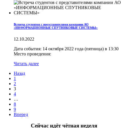
Встреча студентов с представителями компании АО
«ИНФОРМАЦИОННЫЕ СПУТНИКОВЫЕ СИСТЕМЫ»
12.10.2022
Дата события: 14 октября 2022 года (пятница) в 13:30
Место проведения:
Читать далее
Назад
1
2
3
4
…
8
9
Вперед
Сейчас идёт чётная неделя